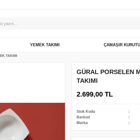
YEMEK TAKIMI
ÇAMAŞIR KURUT
EK TAKIMI
GÜRAL PORSELEN MA
TAKIMI
2.699,00 TL
Stok Kodu
Barkod
Marka